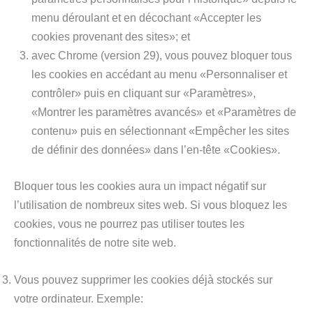
menu déroulant et en décochant «Accepter les
cookies provenant des sites»; et
avec Chrome (version 29), vous pouvez bloquer tous
les cookies en accédant au menu «Personnaliser et
contrôler» puis en cliquant sur «Paramètres»,
«Montrer les paramètres avancés» et «Paramètres de
contenu» puis en sélectionnant «Empêcher les sites
de définir des données» dans l’en-tête «Cookies».
Bloquer tous les cookies aura un impact négatif sur
l’utilisation de nombreux sites web. Si vous bloquez les
cookies, vous ne pourrez pas utiliser toutes les
fonctionnalités de notre site web.
Vous pouvez supprimer les cookies déjà stockés sur
votre ordinateur. Exemple: