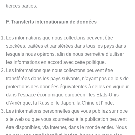
tierces parties.
F. Transferts internationaux de données
Les informations que nous collectons peuvent être
stockées, traitées et transférées dans tous les pays dans
lesquels nous opérons, afin de nous permettre d’utiliser
les informations en accord avec cette politique.
Les informations que nous collectons peuvent être
transférées dans les pays suivants, n’ayant pas de lois de
protections des données équivalentes à celles en vigueur
dans l’espace économique européen : les États-Unis
d’Amérique, la Russie, le Japon, la Chine et l’Inde.
Les informations personnelles que vous publiez sur notre
site web ou que vous soumettez à la publication peuvent
être disponibles, via internet, dans le monde entier. Nous