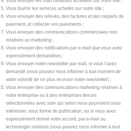
Vous envoyer les marchandises achetées sur notre site ;
Vous fournir les services achetés sur notre site ;
Vous envoyer des relevés, des factures et des rappels de
paiement, et collecter vos paiements ;
Vous envoyer des communications commerciales non
relatives au marketing ;
Vous envoyer des notifications par e-mail que vous avez
expressément demandées ;
Vous envoyer notre newsletter par mail, si vous l’avez
demandé (vous pouvez nous informer à tout moment de
votre volonté de ne plus recevoir notre newsletter) ;
Vous envoyer des communications marketing relatives à
notre entreprise ou à des entreprises tierces
sélectionnées avec soin qui selon nous pourraient vous
intéresser, sous forme de publication, ou si vous avez
expressément donné votre accord, par e-mail ou
technologie similaire (vous pouvez nous informer à tout