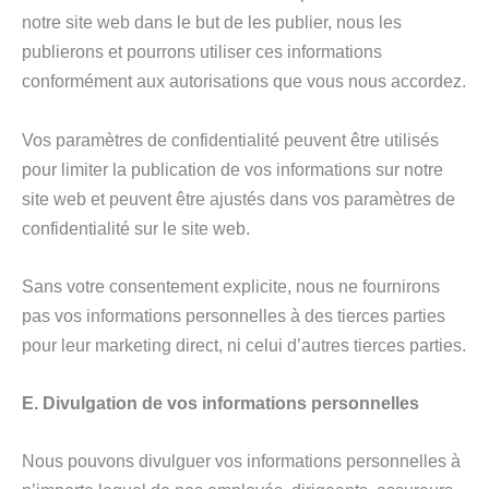
notre site web dans le but de les publier, nous les
publierons et pourrons utiliser ces informations
conformément aux autorisations que vous nous accordez.
Vos paramètres de confidentialité peuvent être utilisés
pour limiter la publication de vos informations sur notre
site web et peuvent être ajustés dans vos paramètres de
confidentialité sur le site web.
Sans votre consentement explicite, nous ne fournirons
pas vos informations personnelles à des tierces parties
pour leur marketing direct, ni celui d’autres tierces parties.
E. Divulgation de vos informations personnelles
Nous pouvons divulguer vos informations personnelles à