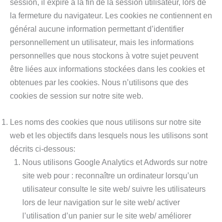
session, il expire à la fin de la session utilisateur, lors de
la fermeture du navigateur. Les cookies ne contiennent en
général aucune information permettant d’identifier
personnellement un utilisateur, mais les informations
personnelles que nous stockons à votre sujet peuvent
être liées aux informations stockées dans les cookies et
obtenues par les cookies. Nous n’utilisons que des
cookies de session sur notre site web.
Les noms des cookies que nous utilisons sur notre site
web et les objectifs dans lesquels nous les utilisons sont
décrits ci-dessous:
Nous utilisons Google Analytics et Adwords sur notre
site web pour : reconnaître un ordinateur lorsqu’un
utilisateur consulte le site web/ suivre les utilisateurs
lors de leur navigation sur le site web/ activer
l’utilisation d’un panier sur le site web/ améliorer