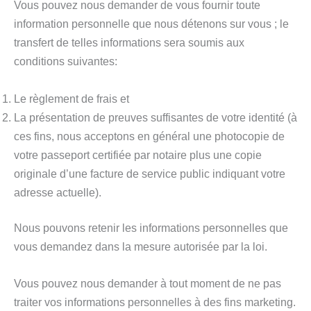
Vous pouvez nous demander de vous fournir toute
information personnelle que nous détenons sur vous ; le
transfert de telles informations sera soumis aux
conditions suivantes:
Le règlement de frais et
La présentation de preuves suffisantes de votre identité (à
ces fins, nous acceptons en général une photocopie de
votre passeport certifiée par notaire plus une copie
originale d’une facture de service public indiquant votre
adresse actuelle).
Nous pouvons retenir les informations personnelles que
vous demandez dans la mesure autorisée par la loi.
Vous pouvez nous demander à tout moment de ne pas
traiter vos informations personnelles à des fins marketing.