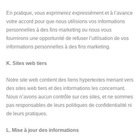
En pratique, vous exprimerez expressément et à l’avance
votre accord pour que nous utilisions vos informations
personnelles à des fins marketing ou nous vous
fournirons une opportunité de refuser l’utilisation de vos
informations personnelles à des fins marketing.
K. Sites web tiers
Notre site web contient des liens hypertextes menant vers
des sites web tiers et des informations les concernant.
Nous n’avons aucun contrôle sur ces sites, et ne sommes
pas responsables de leurs politiques de confidentialité ni
de leurs pratiques.
L. Mise à jour des informations