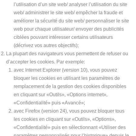
l’utilisation d’un site web/ analyser l’utilisation du site
web/ administrer le site web/ empêcher la fraude et
améliorer la sécurité du site web/ personnaliser le site
web pour chaque utilisateur/ envoyer des publicités
ciblées pouvant intéresser certains utilisateurs
(décrivez vos autres objectifs);
La plupart des navigateurs vous permettent de refuser ou
d’accepter les cookies. Par exemple:
avec Internet Explorer (version 10), vous pouvez
bloquer les cookies en utilisant les paramètres de
remplacement de la gestion des cookies disponibles
en cliquant sur «Outils», «Options internet»,
«Confidentialité» puis «Avancé»;
avec Firefox (version 24), vous pouvez bloquer tous
les cookies en cliquant sur «Outils», «Options»,
«Confidentialité» puis en sélectionnant «Utiliser des
paramètres personnalisés pour l’historique» depuis le