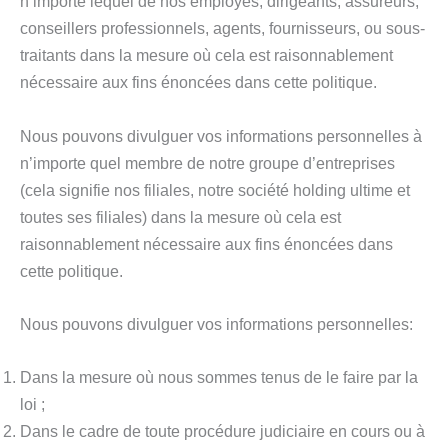
n’importe lequel de nos employés, dirigeants, assureurs,
conseillers professionnels, agents, fournisseurs, ou sous-
traitants dans la mesure où cela est raisonnablement
nécessaire aux fins énoncées dans cette politique.
Nous pouvons divulguer vos informations personnelles à
n’importe quel membre de notre groupe d’entreprises
(cela signifie nos filiales, notre société holding ultime et
toutes ses filiales) dans la mesure où cela est
raisonnablement nécessaire aux fins énoncées dans
cette politique.
Nous pouvons divulguer vos informations personnelles:
Dans la mesure où nous sommes tenus de le faire par la
loi ;
Dans le cadre de toute procédure judiciaire en cours ou à