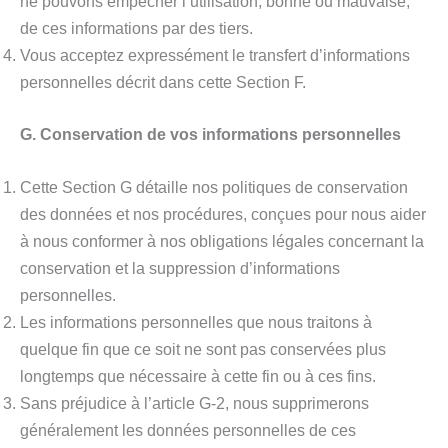
ne pouvons empêcher l’utilisation, bonne ou mauvaise,
de ces informations par des tiers.
Vous acceptez expressément le transfert d’informations
personnelles décrit dans cette Section F.
G. Conservation de vos informations personnelles
Cette Section G détaille nos politiques de conservation
des données et nos procédures, conçues pour nous aider
à nous conformer à nos obligations légales concernant la
conservation et la suppression d’informations
personnelles.
Les informations personnelles que nous traitons à
quelque fin que ce soit ne sont pas conservées plus
longtemps que nécessaire à cette fin ou à ces fins.
Sans préjudice à l’article G-2, nous supprimerons
généralement les données personnelles de ces