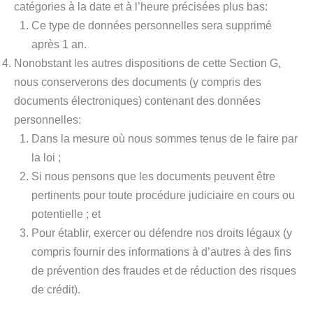
catégories à la date et à l’heure précisées plus bas:
Ce type de données personnelles sera supprimé
après 1 an.
Nonobstant les autres dispositions de cette Section G,
nous conserverons des documents (y compris des
documents électroniques) contenant des données
personnelles:
Dans la mesure où nous sommes tenus de le faire par
la loi ;
Si nous pensons que les documents peuvent être
pertinents pour toute procédure judiciaire en cours ou
potentielle ; et
Pour établir, exercer ou défendre nos droits légaux (y
compris fournir des informations à d’autres à des fins
de prévention des fraudes et de réduction des risques
de crédit).