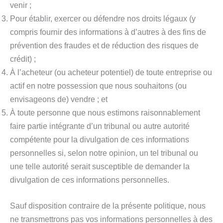
venir ;
Pour établir, exercer ou défendre nos droits légaux (y
compris fournir des informations à d’autres à des fins de
prévention des fraudes et de réduction des risques de
crédit) ;
À l’acheteur (ou acheteur potentiel) de toute entreprise ou
actif en notre possession que nous souhaitons (ou
envisageons de) vendre ; et
À toute personne que nous estimons raisonnablement
faire partie intégrante d’un tribunal ou autre autorité
compétente pour la divulgation de ces informations
personnelles si, selon notre opinion, un tel tribunal ou
une telle autorité serait susceptible de demander la
divulgation de ces informations personnelles.
Sauf disposition contraire de la présente politique, nous
ne transmettrons pas vos informations personnelles à des