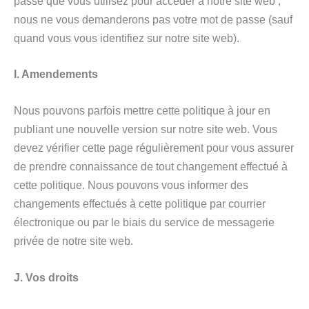
passe que vous utilisez pour accéder à notre site web ;
nous ne vous demanderons pas votre mot de passe (sauf
quand vous vous identifiez sur notre site web).
I. Amendements
Nous pouvons parfois mettre cette politique à jour en
publiant une nouvelle version sur notre site web. Vous
devez vérifier cette page régulièrement pour vous assurer
de prendre connaissance de tout changement effectué à
cette politique. Nous pouvons vous informer des
changements effectués à cette politique par courrier
électronique ou par le biais du service de messagerie
privée de notre site web.
J. Vos droits