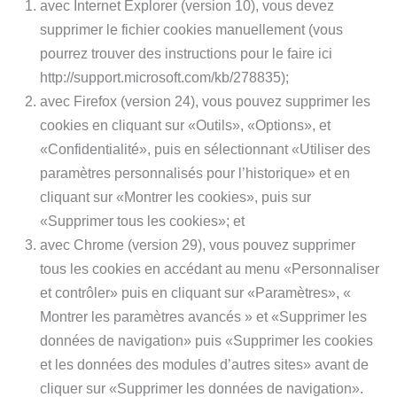
avec Internet Explorer (version 10), vous devez
supprimer le fichier cookies manuellement (vous
pourrez trouver des instructions pour le faire ici
http://support.microsoft.com/kb/278835);
avec Firefox (version 24), vous pouvez supprimer les
cookies en cliquant sur «Outils», «Options», et
«Confidentialité», puis en sélectionnant «Utiliser des
paramètres personnalisés pour l’historique» et en
cliquant sur «Montrer les cookies», puis sur
«Supprimer tous les cookies»; et
avec Chrome (version 29), vous pouvez supprimer
tous les cookies en accédant au menu «Personnaliser
et contrôler» puis en cliquant sur «Paramètres», «
Montrer les paramètres avancés » et «Supprimer les
données de navigation» puis «Supprimer les cookies
et les données des modules d’autres sites» avant de
cliquer sur «Supprimer les données de navigation».