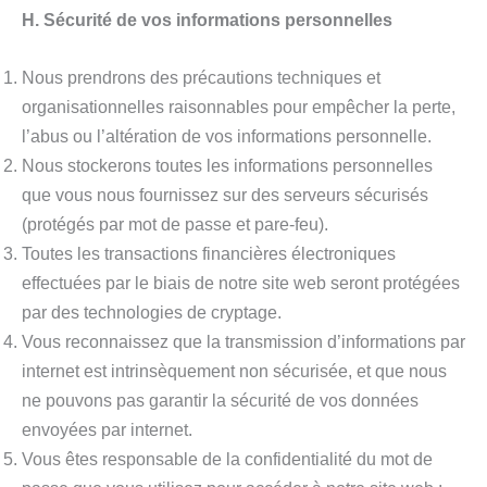
H. Sécurité de vos informations personnelles
Nous prendrons des précautions techniques et
organisationnelles raisonnables pour empêcher la perte,
l’abus ou l’altération de vos informations personnelle.
Nous stockerons toutes les informations personnelles
que vous nous fournissez sur des serveurs sécurisés
(protégés par mot de passe et pare-feu).
Toutes les transactions financières électroniques
effectuées par le biais de notre site web seront protégées
par des technologies de cryptage.
Vous reconnaissez que la transmission d’informations par
internet est intrinsèquement non sécurisée, et que nous
ne pouvons pas garantir la sécurité de vos données
envoyées par internet.
Vous êtes responsable de la confidentialité du mot de