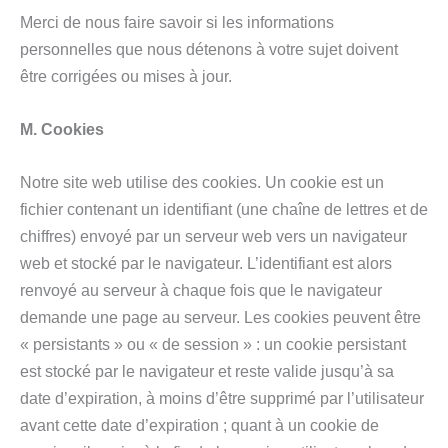
Merci de nous faire savoir si les informations
personnelles que nous détenons à votre sujet doivent
être corrigées ou mises à jour.
M. Cookies
Notre site web utilise des cookies. Un cookie est un
fichier contenant un identifiant (une chaîne de lettres et de
chiffres) envoyé par un serveur web vers un navigateur
web et stocké par le navigateur. L’identifiant est alors
renvoyé au serveur à chaque fois que le navigateur
demande une page au serveur. Les cookies peuvent être
« persistants » ou « de session » : un cookie persistant
est stocké par le navigateur et reste valide jusqu’à sa
date d’expiration, à moins d’être supprimé par l’utilisateur
avant cette date d’expiration ; quant à un cookie de