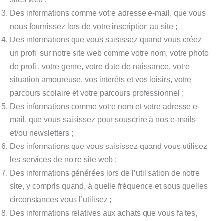
Des informations comme votre adresse e-mail, que vous
nous fournissez lors de votre inscription au site ;
Des informations que vous saisissez quand vous créez
un profil sur notre site web comme votre nom, votre photo
de profil, votre genre, votre date de naissance, votre
situation amoureuse, vos intérêts et vos loisirs, votre
parcours scolaire et votre parcours professionnel ;
Des informations comme votre nom et votre adresse e-
mail, que vous saisissez pour souscrire à nos e-mails
et/ou newsletters ;
Des informations que vous saisissez quand vous utilisez
les services de notre site web ;
Des informations générées lors de l’utilisation de notre
site, y compris quand, à quelle fréquence et sous quelles
circonstances vous l’utilisez ;
Des informations relatives aux achats que vous faites,