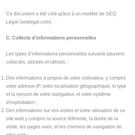
Ce document a été créé grâce à un modèle de SEQ
Legal (seqlegal.com).
C. Collecte d’informations personnelles
Les types d’informations personnelles suivants peuvent
collectés, stockés et utilisés :
Des informations à propos de votre ordinateur, y compris
votre adresse IP, votre localisation géographique, le type
et la version de votre navigateur, et votre système
d’exploitation ;
Des informations sur vos visites et votre utilisation de ce
site web y compris la source référente, la durée de la
visite, les pages vues, et les chemins de navigation de
sites web ;