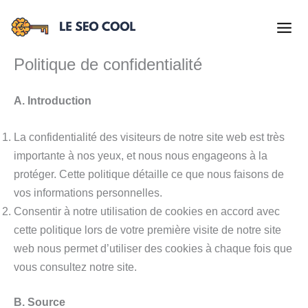
Aller
au
contenu
Politique de confidentialité
A. Introduction
La confidentialité des visiteurs de notre site web est très
importante à nos yeux, et nous nous engageons à la
protéger. Cette politique détaille ce que nous faisons de
vos informations personnelles.
Consentir à notre utilisation de cookies en accord avec
cette politique lors de votre première visite de notre site
web nous permet d’utiliser des cookies à chaque fois que
vous consultez notre site.
B. Source