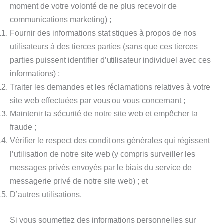
moment de votre volonté de ne plus recevoir de
communications marketing) ;
Fournir des informations statistiques à propos de nos
utilisateurs à des tierces parties (sans que ces tierces
parties puissent identifier d’utilisateur individuel avec ces
informations) ;
Traiter les demandes et les réclamations relatives à votre
site web effectuées par vous ou vous concernant ;
Maintenir la sécurité de notre site web et empêcher la
fraude ;
Vérifier le respect des conditions générales qui régissent
l’utilisation de notre site web (y compris surveiller les
messages privés envoyés par le biais du service de
messagerie privé de notre site web) ; et
D’autres utilisations.
Si vous soumettez des informations personnelles sur