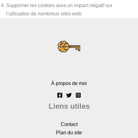
Supprimer les cookies aura un impact négatif sur
l’utilisation de nombreux sites web.
À propos de moi
Liens utiles
Contact
Plan du site