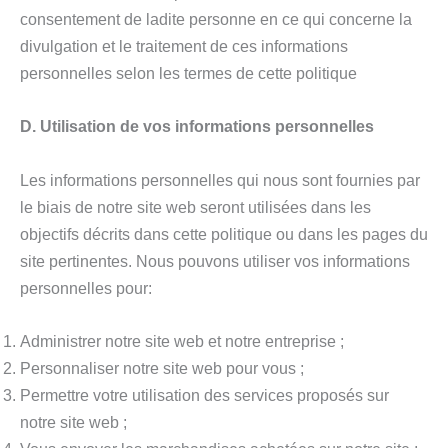
consentement de ladite personne en ce qui concerne la
divulgation et le traitement de ces informations
personnelles selon les termes de cette politique
D. Utilisation de vos informations personnelles
Les informations personnelles qui nous sont fournies par
le biais de notre site web seront utilisées dans les
objectifs décrits dans cette politique ou dans les pages du
site pertinentes. Nous pouvons utiliser vos informations
personnelles pour:
Administrer notre site web et notre entreprise ;
Personnaliser notre site web pour vous ;
Permettre votre utilisation des services proposés sur
notre site web ;