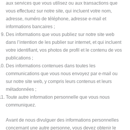
aux services que vous utilisez ou aux transactions que
vous effectuez sur notre site, qui incluent votre nom,
adresse, numéro de téléphone, adresse e-mail et
informations bancaires ;
Des informations que vous publiez sur notre site web
dans l’intention de les publier sur internet, et qui incluent
votre identifiant, vos photos de profil et le contenu de vos
publications ;
Des informations contenues dans toutes les
communications que vous nous envoyez par e-mail ou
sur notre site web, y compris leurs contenus et leurs
métadonnées ;
Toute autre information personnelle que vous nous
communiquez.
Avant de nous divulguer des informations personnelles
concernant une autre personne, vous devez obtenir le