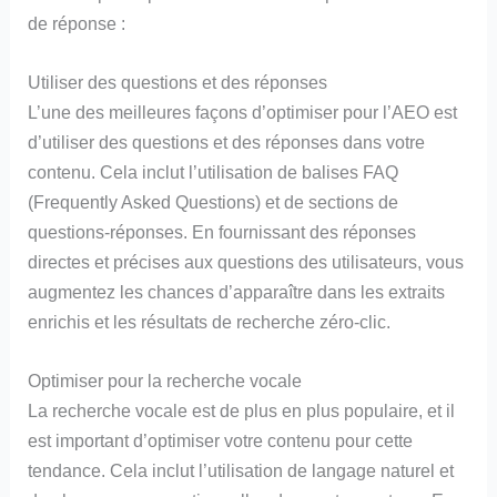
de réponse :
Utiliser des questions et des réponses
L’une des meilleures façons d’optimiser pour l’AEO est
d’utiliser des questions et des réponses dans votre
contenu. Cela inclut l’utilisation de balises FAQ
(Frequently Asked Questions) et de sections de
questions-réponses. En fournissant des réponses
directes et précises aux questions des utilisateurs, vous
augmentez les chances d’apparaître dans les extraits
enrichis et les résultats de recherche zéro-clic.
Optimiser pour la recherche vocale
La recherche vocale est de plus en plus populaire, et il
est important d’optimiser votre contenu pour cette
tendance. Cela inclut l’utilisation de langage naturel et