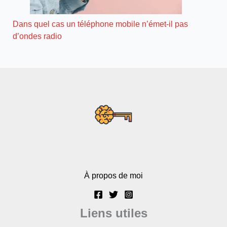
Dans quel cas un téléphone mobile n’émet-il pas
d’ondes radio
À propos de moi
Liens utiles