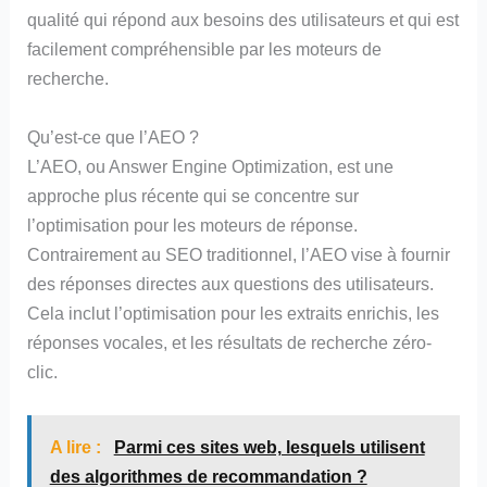
qualité qui répond aux besoins des utilisateurs et qui est
facilement compréhensible par les moteurs de
recherche.
Qu’est-ce que l’AEO ?
L’AEO, ou Answer Engine Optimization, est une
approche plus récente qui se concentre sur
l’optimisation pour les moteurs de réponse.
Contrairement au SEO traditionnel, l’AEO vise à fournir
des réponses directes aux questions des utilisateurs.
Cela inclut l’optimisation pour les extraits enrichis, les
réponses vocales, et les résultats de recherche zéro-
clic.
A lire :
Parmi ces sites web, lesquels utilisent
des algorithmes de recommandation ?