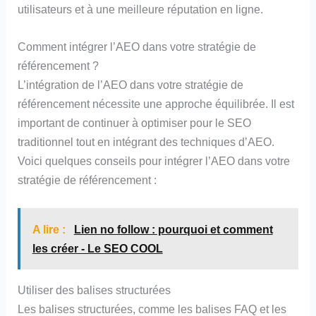
utilisateurs et à une meilleure réputation en ligne.
Comment intégrer l’AEO dans votre stratégie de
référencement ?
L’intégration de l’AEO dans votre stratégie de
référencement nécessite une approche équilibrée. Il est
important de continuer à optimiser pour le SEO
traditionnel tout en intégrant des techniques d’AEO.
Voici quelques conseils pour intégrer l’AEO dans votre
stratégie de référencement :
A lire :
Lien no follow : pourquoi et comment
les créer - Le SEO COOL
Utiliser des balises structurées
Les balises structurées, comme les balises FAQ et les