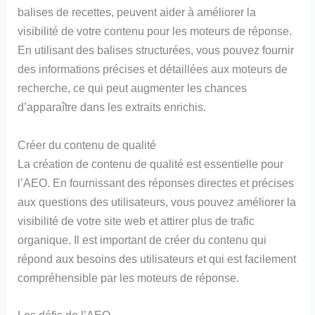
balises de recettes, peuvent aider à améliorer la
visibilité de votre contenu pour les moteurs de réponse.
En utilisant des balises structurées, vous pouvez fournir
des informations précises et détaillées aux moteurs de
recherche, ce qui peut augmenter les chances
d’apparaître dans les extraits enrichis.
Créer du contenu de qualité
La création de contenu de qualité est essentielle pour
l’AEO. En fournissant des réponses directes et précises
aux questions des utilisateurs, vous pouvez améliorer la
visibilité de votre site web et attirer plus de trafic
organique. Il est important de créer du contenu qui
répond aux besoins des utilisateurs et qui est facilement
compréhensible par les moteurs de réponse.
Les défis de l’AEO