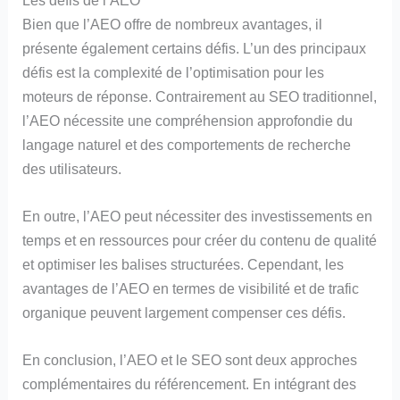
Bien que l’AEO offre de nombreux avantages, il
présente également certains défis. L’un des principaux
défis est la complexité de l’optimisation pour les
moteurs de réponse. Contrairement au SEO traditionnel,
l’AEO nécessite une compréhension approfondie du
langage naturel et des comportements de recherche
des utilisateurs.
En outre, l’AEO peut nécessiter des investissements en
temps et en ressources pour créer du contenu de qualité
et optimiser les balises structurées. Cependant, les
avantages de l’AEO en termes de visibilité et de trafic
organique peuvent largement compenser ces défis.
En conclusion, l’AEO et le SEO sont deux approches
complémentaires du référencement. En intégrant des