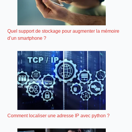
Quel support de stockage pour augmenter la mémoire
d’un smartphone ?
Comment localiser une adresse IP avec python ?