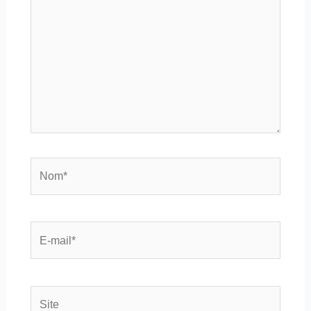
Nom*
E-
mail*
Site