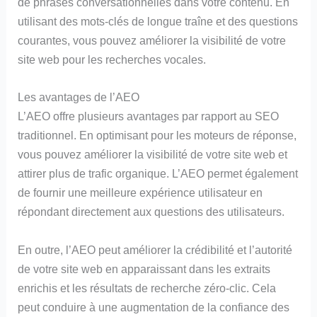
de phrases conversationnelles dans votre contenu. En
utilisant des mots-clés de longue traîne et des questions
courantes, vous pouvez améliorer la visibilité de votre
site web pour les recherches vocales.
Les avantages de l’AEO
L’AEO offre plusieurs avantages par rapport au SEO
traditionnel. En optimisant pour les moteurs de réponse,
vous pouvez améliorer la visibilité de votre site web et
attirer plus de trafic organique. L’AEO permet également
de fournir une meilleure expérience utilisateur en
répondant directement aux questions des utilisateurs.
En outre, l’AEO peut améliorer la crédibilité et l’autorité
de votre site web en apparaissant dans les extraits
enrichis et les résultats de recherche zéro-clic. Cela
peut conduire à une augmentation de la confiance des