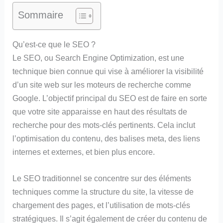
Sommaire
Qu’est-ce que le SEO ?
Le SEO, ou Search Engine Optimization, est une
technique bien connue qui vise à améliorer la visibilité
d’un site web sur les moteurs de recherche comme
Google. L’objectif principal du SEO est de faire en sorte
que votre site apparaisse en haut des résultats de
recherche pour des mots-clés pertinents. Cela inclut
l’optimisation du contenu, des balises meta, des liens
internes et externes, et bien plus encore.
Le SEO traditionnel se concentre sur des éléments
techniques comme la structure du site, la vitesse de
chargement des pages, et l’utilisation de mots-clés
stratégiques. Il s’agit également de créer du contenu de