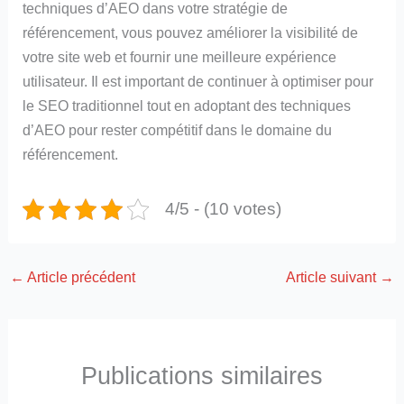
techniques d’AEO dans votre stratégie de
référencement, vous pouvez améliorer la visibilité de
votre site web et fournir une meilleure expérience
utilisateur. Il est important de continuer à optimiser pour
le SEO traditionnel tout en adoptant des techniques
d’AEO pour rester compétitif dans le domaine du
référencement.
4/5 - (10 votes)
←
Article précédent
Article suivant
→
Publications similaires