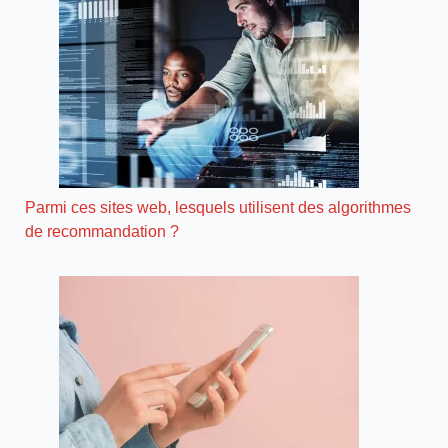
Parmi ces sites web, lesquels utilisent des algorithmes
de recommandation ?