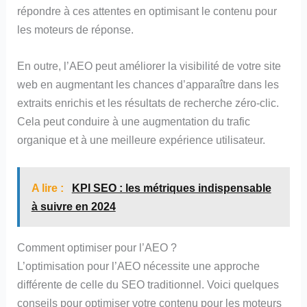
répondre à ces attentes en optimisant le contenu pour
les moteurs de réponse.
En outre, l’AEO peut améliorer la visibilité de votre site
web en augmentant les chances d’apparaître dans les
extraits enrichis et les résultats de recherche zéro-clic.
Cela peut conduire à une augmentation du trafic
organique et à une meilleure expérience utilisateur.
A lire :
KPI SEO : les métriques indispensable
à suivre en 2024
Comment optimiser pour l’AEO ?
L’optimisation pour l’AEO nécessite une approche
différente de celle du SEO traditionnel. Voici quelques
conseils pour optimiser votre contenu pour les moteurs