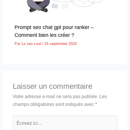
Prompt seo chat gpt pour ranker –
Comment bien les créer ?
Par
Le seo cool
/
24 septembre 2024
Laisser un commentaire
Votre adresse e-mail ne sera pas publiée.
Les
champs obligatoires sont indiqués avec
*
Écrivez
ici…