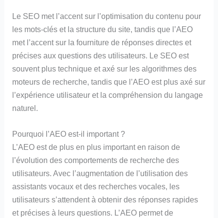
Le SEO met l’accent sur l’optimisation du contenu pour
les mots-clés et la structure du site, tandis que l’AEO
met l’accent sur la fourniture de réponses directes et
précises aux questions des utilisateurs. Le SEO est
souvent plus technique et axé sur les algorithmes des
moteurs de recherche, tandis que l’AEO est plus axé sur
l’expérience utilisateur et la compréhension du langage
naturel.
Pourquoi l’AEO est-il important ?
L’AEO est de plus en plus important en raison de
l’évolution des comportements de recherche des
utilisateurs. Avec l’augmentation de l’utilisation des
assistants vocaux et des recherches vocales, les
utilisateurs s’attendent à obtenir des réponses rapides
et précises à leurs questions. L’AEO permet de