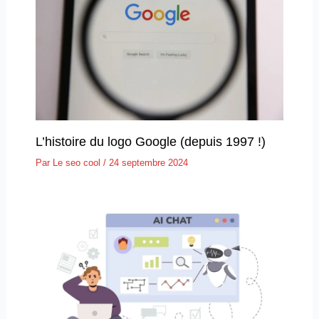
L’histoire du logo Google (depuis 1997 !)
Par
Le seo cool
/
24 septembre 2024