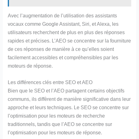
Avec l’augmentation de l’utilisation des assistants
vocaux comme Google Assistant, Siri, et Alexa, les
utilisateurs recherchent de plus en plus des réponses
rapides et précises. L’AEO se concentre sur la fourniture
de ces réponses de manière à ce qu’elles soient
facilement accessibles et compréhensibles par les
moteurs de réponse.
Les différences clés entre SEO et AEO
Bien que le SEO et l’AEO partagent certains objectifs
communs, ils diffèrent de manière significative dans leur
approche et leurs techniques. Le SEO se concentre sur
l’optimisation pour les moteurs de recherche
traditionnels, tandis que l’AEO se concentre sur
l’optimisation pour les moteurs de réponse.