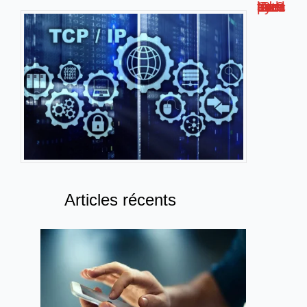
Comment localiser une adresse IP avec python ?
Articles récents