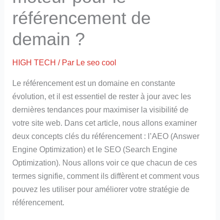
référencement de
demain ?
HIGH TECH
/ Par
Le seo cool
Le référencement est un domaine en constante
évolution, et il est essentiel de rester à jour avec les
dernières tendances pour maximiser la visibilité de
votre site web. Dans cet article, nous allons examiner
deux concepts clés du référencement : l’AEO (Answer
Engine Optimization) et le SEO (Search Engine
Optimization). Nous allons voir ce que chacun de ces
termes signifie, comment ils diffèrent et comment vous
pouvez les utiliser pour améliorer votre stratégie de
référencement.