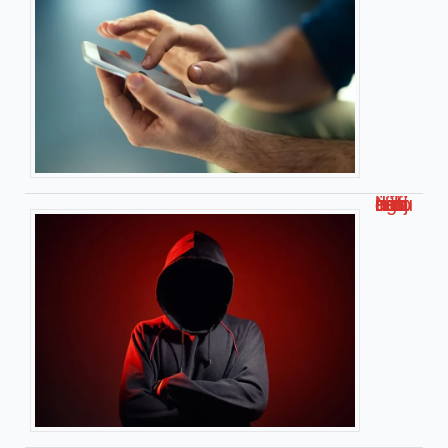
Ninja linking : définition et astuces